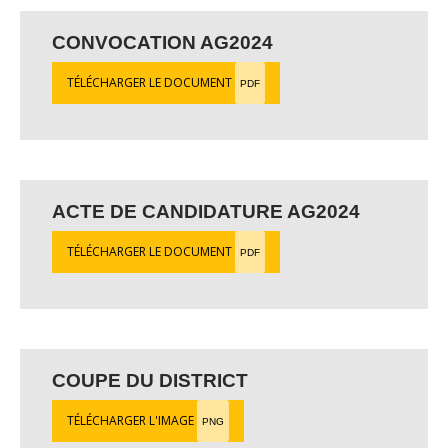
CONVOCATION AG2024
TÉLÉCHARGER LE DOCUMENT
PDF
ACTE DE CANDIDATURE AG2024
TÉLÉCHARGER LE DOCUMENT
PDF
COUPE DU DISTRICT
TÉLÉCHARGER L'IMAGE
PNG