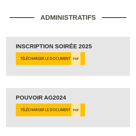
ADMINISTRATIFS
INSCRIPTION SOIRÉE 2025
TÉLÉCHARGER LE DOCUMENT
PDF
POUVOIR AG2024
TÉLÉCHARGER LE DOCUMENT
PDF