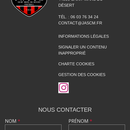
DÉSERT
TÉL. :
06 03 76 34 24
CONTACT@JASCM.FR
INFORMATIONS LÉGALES
SIGNALER UN CONTENU
INAPPROPRIÉ
CHARTE COOKIES
GESTION DES COOKIES
NOUS CONTACTER
NOM
*
PRÉNOM
*