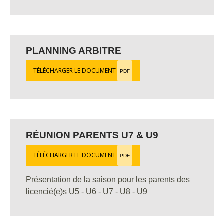
PLANNING ARBITRE
TÉLÉCHARGER LE DOCUMENT
PDF
RÉUNION PARENTS U7 & U9
TÉLÉCHARGER LE DOCUMENT
PDF
Présentation de la saison pour les parents des
licencié(e)s U5 - U6 - U7 - U8 - U9