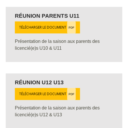
RÉUNION PARENTS U11
TÉLÉCHARGER LE DOCUMENT
PDF
Présentation de la saison aux parents des
licencié(e)s U10 & U11
RÉUNION U12 U13
TÉLÉCHARGER LE DOCUMENT
PDF
Présentation de la saison aux parents des
licencié(e)s U12 & U13