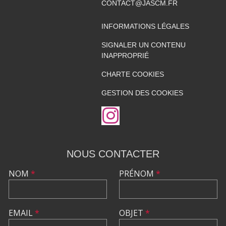
CONTACT@JASCM.FR
INFORMATIONS LÉGALES
SIGNALER UN CONTENU
INAPPROPRIÉ
CHARTE COOKIES
GESTION DES COOKIES
NOUS CONTACTER
NOM
*
PRÉNOM
*
EMAIL
*
OBJET
*