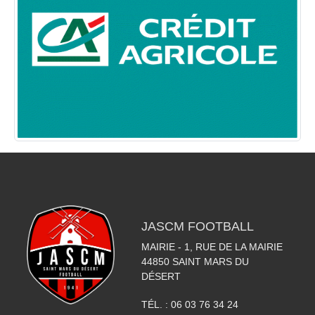
JASCM FOOTBALL
MAIRIE - 1, RUE DE LA MAIRIE
44850
SAINT MARS DU
DÉSERT
TÉL. :
06 03 76 34 24