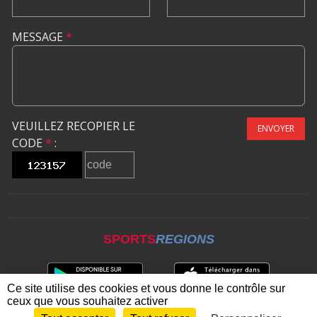
MESSAGE
*
VEUILLEZ RECOPIER LE
ENVOYER
CODE
*
:
SPORTS
REGIONS
Ce site utilise des cookies et vous donne le contrôle sur
ceux que vous souhaitez activer