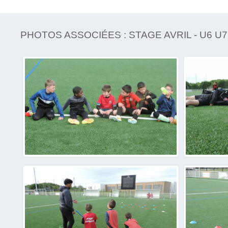
PHOTOS ASSOCIÉES : STAGE AVRIL - U6 U7