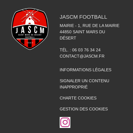
JASCM FOOTBALL
MAIRIE - 1, RUE DE LA MAIRIE
44850
SAINT MARS DU
DÉSERT
TÉL. :
06 03 76 34 24
CONTACT@JASCM.FR
INFORMATIONS LÉGALES
SIGNALER UN CONTENU
INAPPROPRIÉ
CHARTE COOKIES
GESTION DES COOKIES