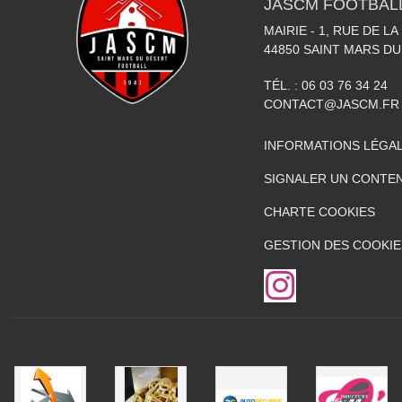
JASCM FOOTBAL
MAIRIE - 1, RUE DE LA
44850
SAINT MARS DU
TÉL. :
06 03 76 34 24
CONTACT@JASCM.FR
INFORMATIONS LÉGA
SIGNALER UN CONTEN
CHARTE COOKIES
GESTION DES COOKIE