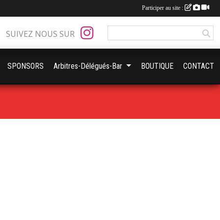
Participer au site :
SUIVEZ NOUS SUR
SPONSORS
Arbitres-Délégués-Bar
BOUTIQUE
CONTACT