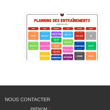
NOUS CONTACTER
PRÉNOM
*