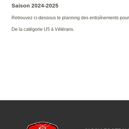
Saison 2024-2025
Retrouvez ci-dessous le planning des entraînements pour
De la catégorie U5 à Vétérans.