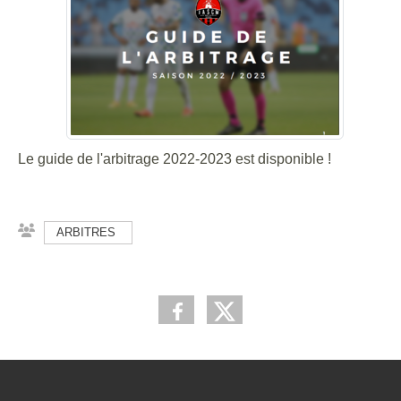
Le guide de l'arbitrage 2022-2023 est disponible !
ARBITRES