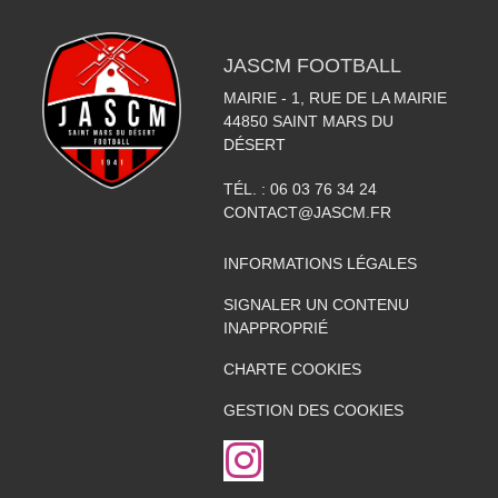
JASCM FOOTBALL
MAIRIE - 1, RUE DE LA MAIRIE
44850
SAINT MARS DU
DÉSERT
TÉL. :
06 03 76 34 24
CONTACT@JASCM.FR
INFORMATIONS LÉGALES
SIGNALER UN CONTENU
INAPPROPRIÉ
CHARTE COOKIES
GESTION DES COOKIES