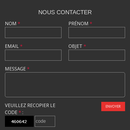
NOUS CONTACTER
NOM
*
PRÉNOM
*
EMAIL
*
OBJET
*
MESSAGE
*
VEUILLEZ RECOPIER LE
ENVOYER
CODE
*
: