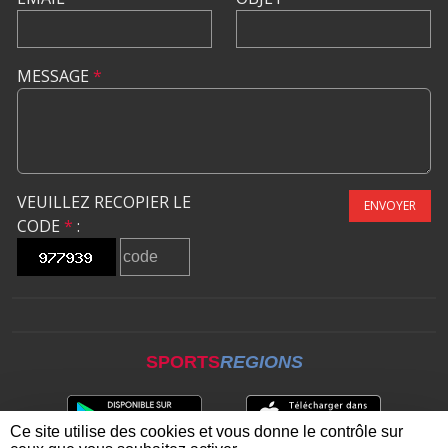
MESSAGE
*
VEUILLEZ RECOPIER LE
ENVOYER
CODE
*
:
SPORTS
REGIONS
Ce site utilise des cookies et vous donne le contrôle sur