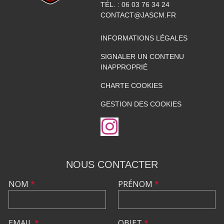
TÉL. :
06 03 76 34 24
CONTACT@JASCM.FR
INFORMATIONS LÉGALES
SIGNALER UN CONTENU
INAPPROPRIÉ
CHARTE COOKIES
GESTION DES COOKIES
NOUS CONTACTER
NOM
*
PRÉNOM
*
EMAIL
*
OBJET
*