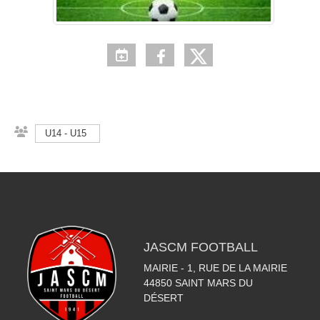
U14 - U15
JASCM FOOTBALL
MAIRIE - 1, RUE DE LA MAIRIE
44850
SAINT MARS DU
DÉSERT